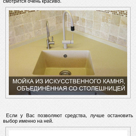
смотрится очень красиво.
Если у Вас позволяют средства, лучше остановить
выбор именно на ней.