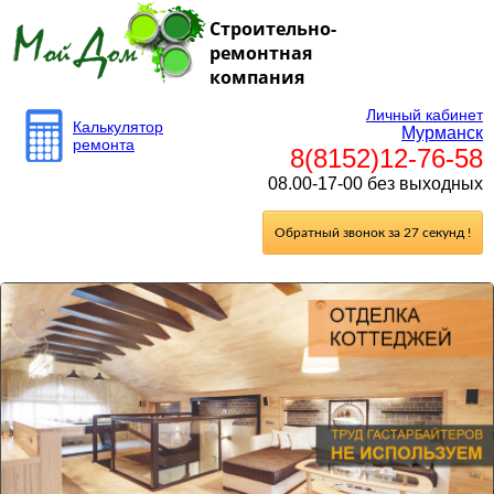
Строительно-
ремонтная
компания
Личный кабинет
Калькулятор
Мурманск
ремонта
8(8152)12-76-58
08.00-17-00 без выходных
Обратный звонок за 27 секунд !