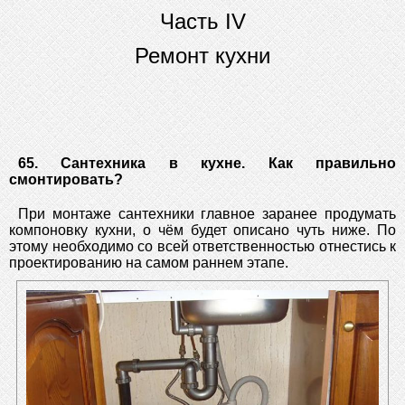
Часть IV
Ремонт кухни
65. Сантехника в кухне. Как правильно
смонтировать?
При монтаже сантехники главное заранее продумать
компоновку кухни, о чём будет описано чуть ниже. По
этому необходимо со всей ответственностью отнестись к
проектированию на самом раннем этапе.