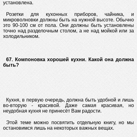
установлена.
Розетки для кухонных приборов, чайника, и
микроволновки должны быть на нужной высоте. Обычно
это 90-100 см от пола. Они должны быть установлены
точно над разделочным столом, а не над мойкой или за
холодильником.
67. Компоновка хорошей кухни. Какой она должна
быть?
Кухня, в первую очередь, должна быть удобной и лишь
во-вторую - красивой. Даже самая красивая, но
неудобная кухня не принесёт Вам радости.
Этой теме можно посвятить отдельную книгу, но мы
остановимся лишь на некоторых важных вещах.