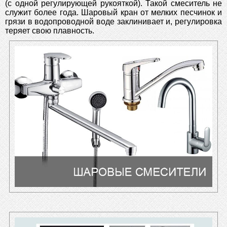
(с одной регулирующей рукояткой). Такой смеситель не
служит более года. Шаровый кран от мелких песчинок и
грязи в водопроводной воде заклинивает и, регулировка
теряет свою плавность.