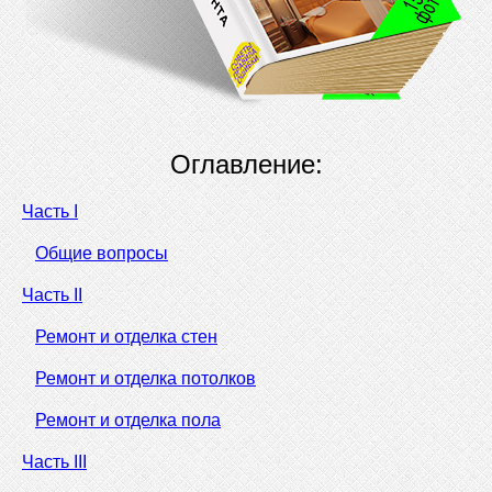
Оглавление:
Часть I
Общие вопросы
Часть II
Ремонт и отделка стен
Ремонт и отделка потолков
Ремонт и отделка пола
Часть III