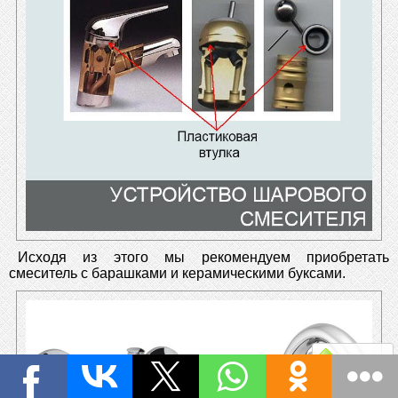
Исходя из этого мы рекомендуем приобретать
смеситель с барашками и керамическими буксами.
Наверх