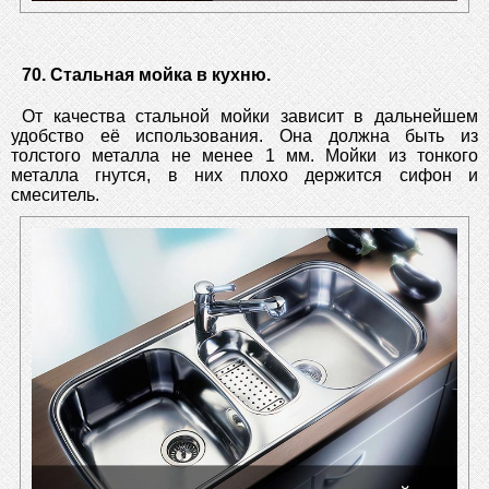
70. Стальная мойка в кухню.
От качества стальной мойки зависит в дальнейшем
удобство её использования. Она должна быть из
толстого металла не менее 1 мм. Мойки из тонкого
металла гнутся, в них плохо держится сифон и
смеситель.