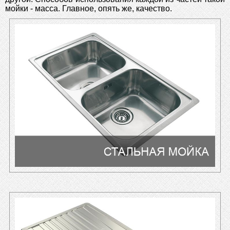
мойки - масса. Главное, опять же, качество.