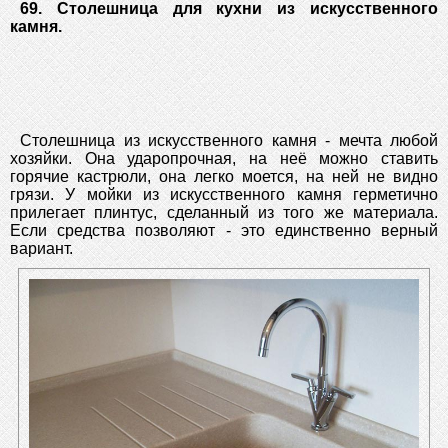
69. Столешница для кухни из искусственного
камня.
Столешница из искусственного камня - мечта любой
хозяйки. Она ударопрочная, на неё можно ставить
горячие кастрюли, она легко моется, на ней не видно
грязи. У мойки из искусственного камня герметично
прилегает плинтус, сделанный из того же материала.
Если средства позволяют - это единственно верный
вариант.