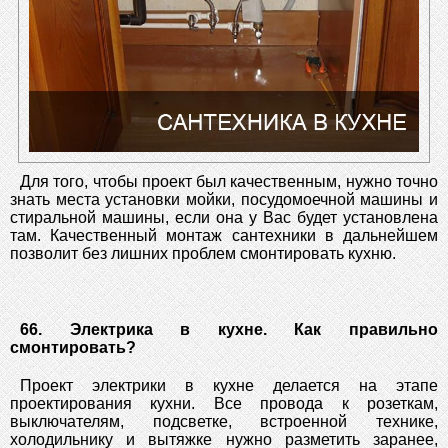
Для того, чтобы проект был качественным, нужно точно
знать места установки мойки, посудомоечной машины и
стиральной машины, если она у Вас будет установлена
там. Качественный монтаж сантехники в дальнейшем
позволит без лишних проблем смонтировать кухню.
66. Электрика в кухне. Как правильно
смонтировать?
Проект электрики в кухне делается на этапе
проектирования кухни. Все провода к розеткам,
выключателям, подсветке, встроенной технике,
холодильнику и вытяжке нужно разметить заранее,