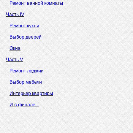
Ремонт ванной комнаты
Часть IV
Ремонт кухни
Выбор дверей
Окна
Часть V
Ремонт лоджии
Выбор мебели
Интерьер квартиры
И в финале...