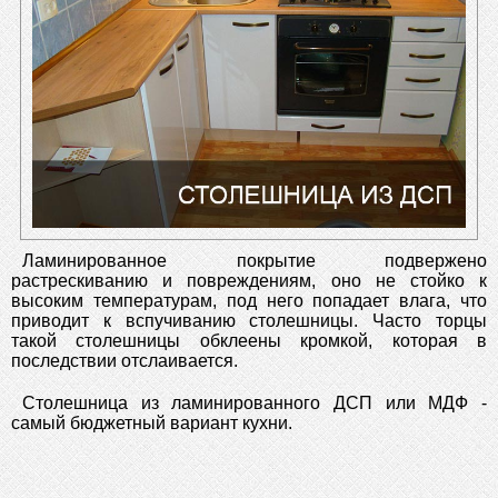
Ламинированное покрытие подвержено
растрескиванию и повреждениям, оно не стойко к
высоким температурам, под него попадает влага, что
приводит к вспучиванию столешницы. Часто торцы
такой столешницы обклеены кромкой, которая в
последствии отслаивается.
Столешница из ламинированного ДСП или МДФ -
самый бюджетный вариант кухни.