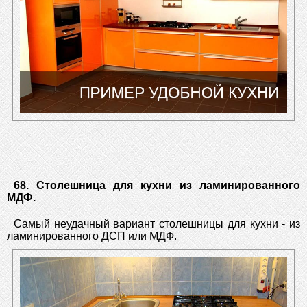
68. Столешница для кухни из ламинированного
МДФ.
Самый неудачный вариант столешницы для кухни - из
ламинированного ДСП или МДФ.