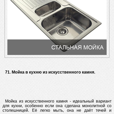
71. Мойка в кухню из искусственного камня.
Мойка из искусственного камня - идеальный вариант
для кухни, особенно если она сделана монолитной со
столешницей. Её легко мыть, она не даёт течей и