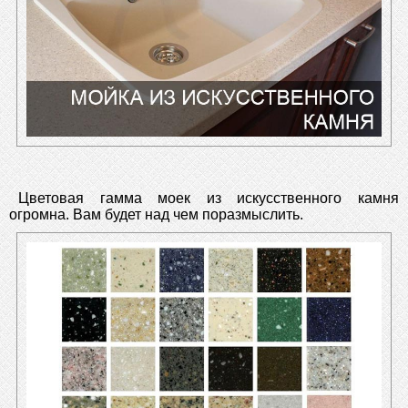
Цветовая гамма моек из искусственного камня
огромна. Вам будет над чем поразмыслить.