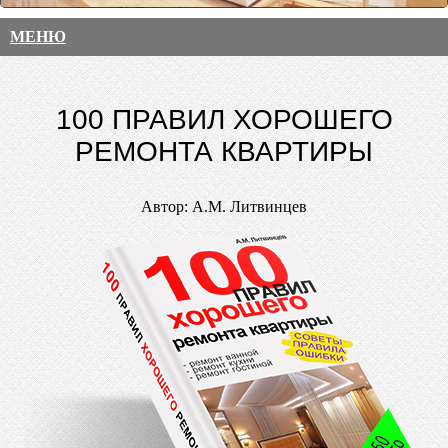
МЕНЮ
100 ПРАВИЛ ХОРОШЕГО
РЕМОНТА КВАРТИРЫ
Автор: А.М. Литвинцев