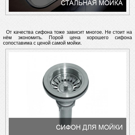
От качества сифона тоже зависит многое. Не стоит на
нём экономить. Порой цена хорошего сифона
сопоставима с ценой самой мойки.