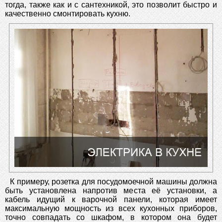
тогда, также как и с сантехникой, это позволит быстро и
качественно смонтировать кухню.
К примеру, розетка для посудомоечной машины должна
быть установлена напротив места её установки, а
кабель идущий к варочной панели, которая имеет
максимальную мощность из всех кухонных приборов,
точно совпадать со шкафом, в котором она будет