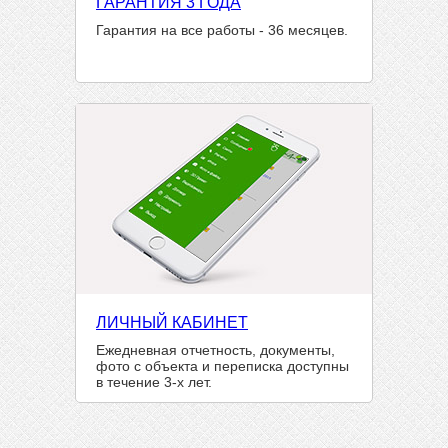
ГАРАНТИЯ 3 ГОДА
Гарантия на все работы - 36 месяцев.
ЛИЧНЫЙ КАБИНЕТ
Ежедневная отчетность, документы,
фото с объекта и переписка доступны
в течение 3-х лет.