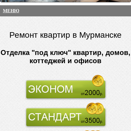
МЕНЮ
Ремонт квартир в Мурманске
Отделка "под ключ" квартир, домов,
коттеджей и офисов