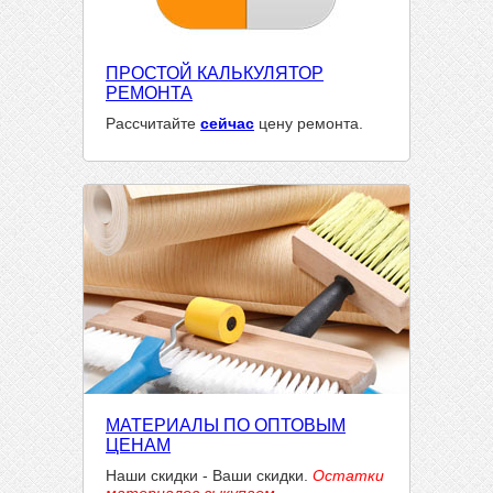
ПРОСТОЙ КАЛЬКУЛЯТОР
РЕМОНТА
Рассчитайте
сейчас
цену ремонта.
МАТЕРИАЛЫ ПО ОПТОВЫМ
ЦЕНАМ
Наши скидки - Ваши скидки.
Остатки