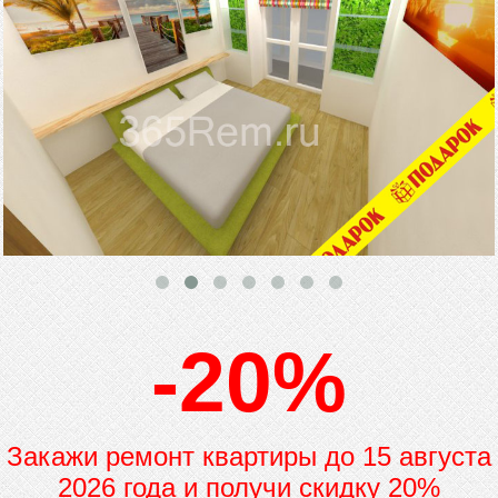
-20%
Закажи ремонт квартиры до
15 августа
2026 года и получи скидку 20%