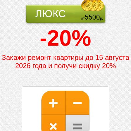
-20%
Закажи ремонт квартиры до
15 августа
2026 года и получи скидку 20%