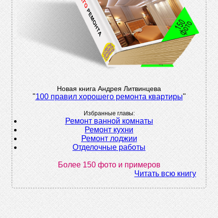
Новая книга Андрея Литвинцева
"
100 правил хорошего ремонта квартиры
"
Избранные главы:
Ремонт ванной комнаты
Ремонт кухни
Ремонт лоджии
Отделочные работы
Более 150 фото и примеров
Читать всю книгу