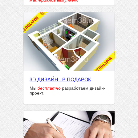
материалов выкупаем.
3D ДИЗАЙН - В ПОДАРОК
Мы
бесплатно
разработаем дизайн-
проект.