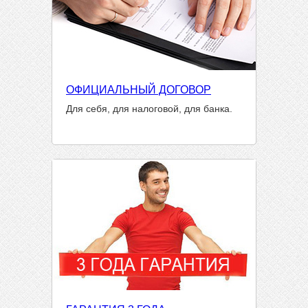
ОФИЦИАЛЬНЫЙ ДОГОВОР
Для себя, для налоговой, для банка.